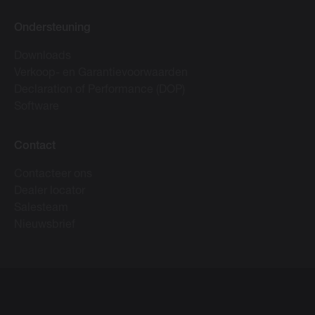
Ondersteuning
Downloads
Verkoop- en Garantievoorwaarden
Declaration of Performance (DOP)
Software
Contact
Contacteer ons
Dealer locator
Salesteam
Nieuwsbrief