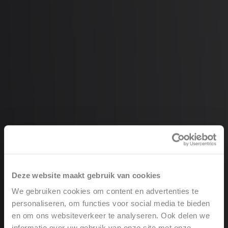
Deze website maakt gebruik van cookies
We gebruiken cookies om content en advertenties te
personaliseren, om functies voor social media te bieden
en om ons websiteverkeer te analyseren. Ook delen we
informatie over uw gebruik van onze site met onze