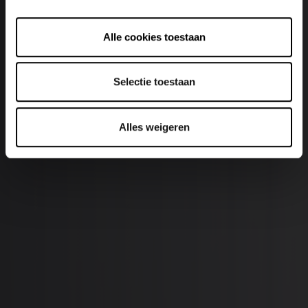
Alle cookies toestaan
Selectie toestaan
Alles weigeren