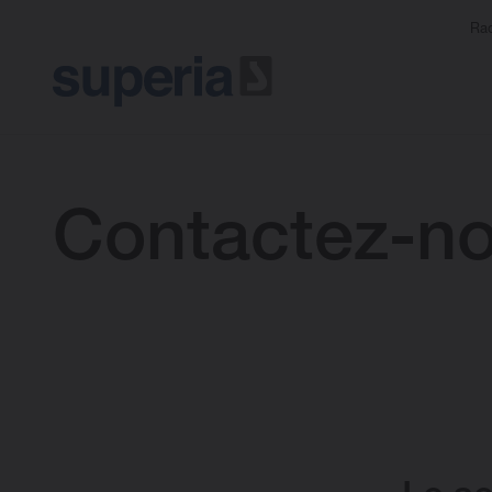
Rad
Contactez-n