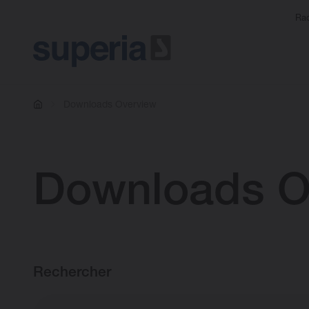
Rad
Downloads Overview
Downloads O
Rechercher