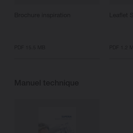
Brochure inspiration
Leaflet 
PDF 15.5 MB
PDF 1.2 
Manuel technique