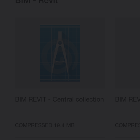
BIM - Revit
BIM REVIT - Central collection
BIM REVI
COMPRESSED 19.4 MB
COMPRES