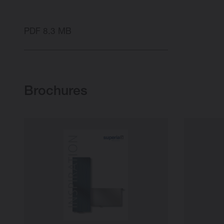
PDF 8.3 MB
Brochures