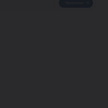
Rechercher