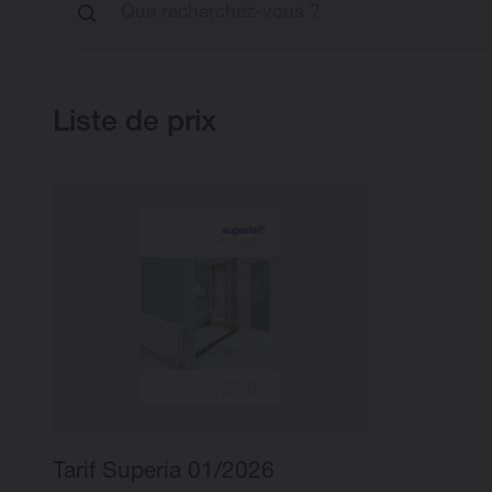
Liste de prix
Tarif Superia 01/2026